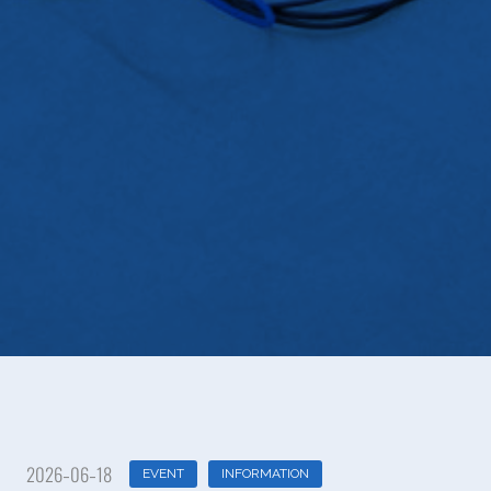
2026-06-18
EVENT
INFORMATION