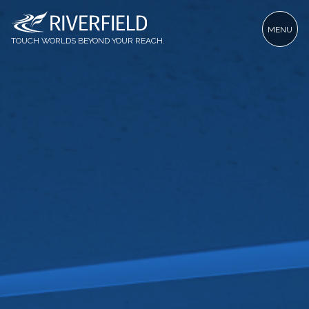
MENU
TOUCH WORLDS BEYOND YOUR REACH.