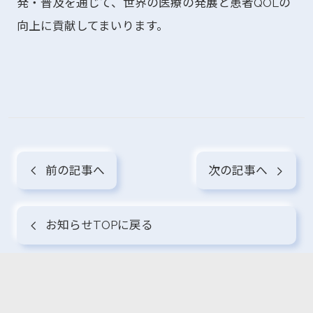
発・普及を通じて、世界の医療の発展と患者QOLの
向上に貢献してまいります。
前の記事へ
次の記事へ
お知らせTOPに戻る