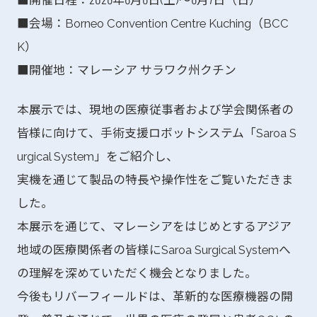
■会場：Borneo Convention Centre Kuching（BCC
K）
■開催地：マレーシア サラワク州クチン
本展示では、現地の医療従事者および学会関係者の
皆様に向けて、手術支援ロボットシステム「Saroa S
urgical System」をご紹介し、
実機を通じて製品の特長や操作性をご覧いただきま
した。
本展示を通じて、マレーシアをはじめとするアジア
地域の医療関係者の皆様にSaroa Surgical Systemへ
の理解を深めていただく機会となりました。
今後もリバーフィールドは、革新的な医療機器の開