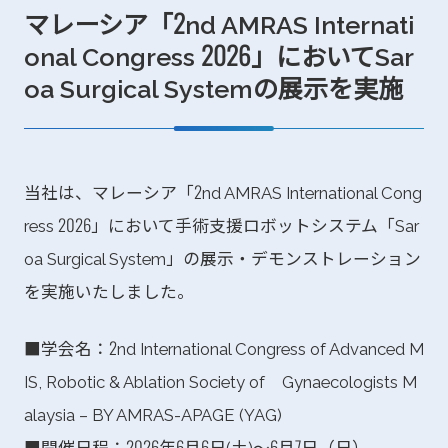
マレーシア「2nd AMRAS Internati
onal Congress 2026」においてSar
oa Surgical Systemの展示を実施
当社は、マレーシア「2nd AMRAS International Cong
ress 2026」において手術支援ロボットシステム「Sar
oa Surgical System」の展示・デモンストレーション
を実施いたしました。
■学会名：2nd International Congress of Advanced M
IS, Robotic & Ablation Society of Gynaecologists M
alaysia – BY AMRAS-APAGE (YAG)
■開催日程：2026年6月6日(土)～6月7日（日）