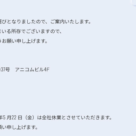
運びとなりましたので、ご案内いたします。
まいる所存でございますので、
うお願い申し上げます。
番37号 アニコムビル4F
年5 月22 日（金）は全社休業とさせていただきます。
願い申し上げます。