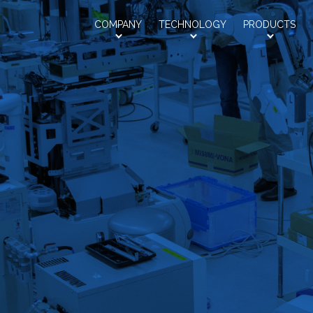
Saroa
COMPANY
TECHNOLOGY
PRODUCTS
会社情報
技術紹介
製品紹介