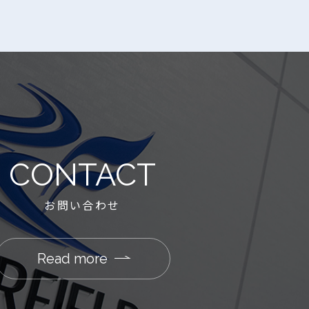
CONTACT
お問い合わせ
Read more