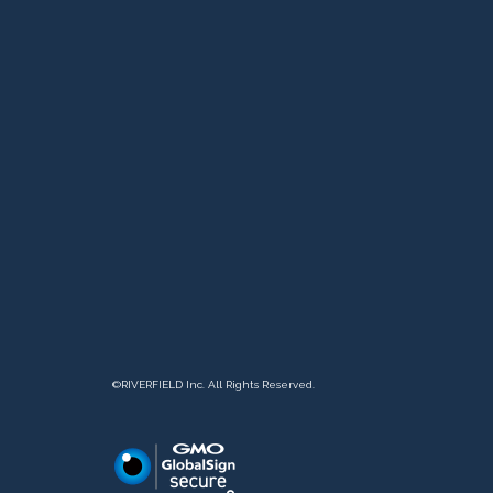
©︎RIVERFIELD Inc. All Rights Reserved.