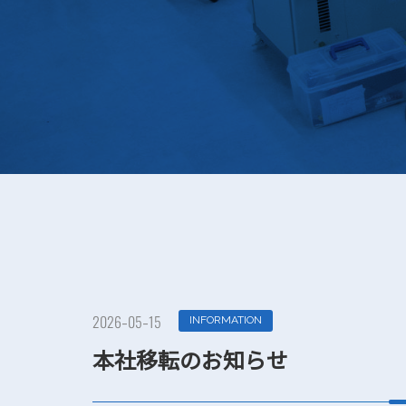
INFORMATION
2026-05-15
本社移転のお知らせ