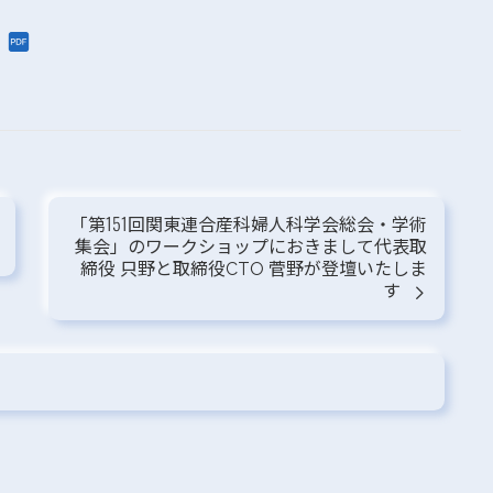
「第151回関東連合産科婦人科学会総会・学術
集会」のワークショップにおきまして代表取
締役 只野と取締役CTO 菅野が登壇いたしま
す