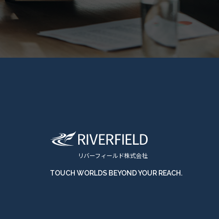
リバーフィールド株式会社
TOUCH WORLDS BEYOND YOUR REACH.