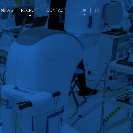
NEWS
RECRUIT
CONTACT
JP
EN
お知らせ
採用情報
お問い合わせ