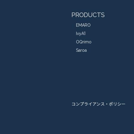
PRODUCTS
EMARO
IvyA1
OQrimo
Saroa
コンプライアンス・ポリシー