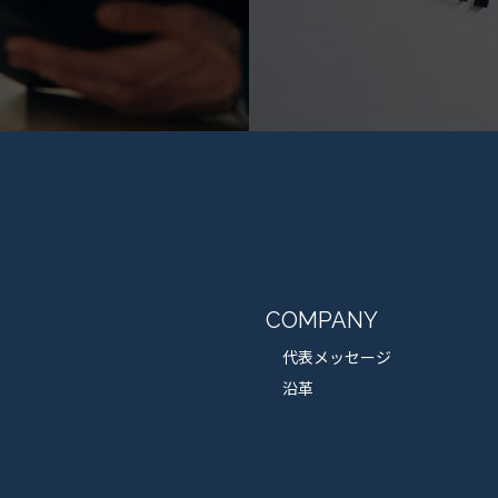
COMPANY
代表メッセージ
沿革