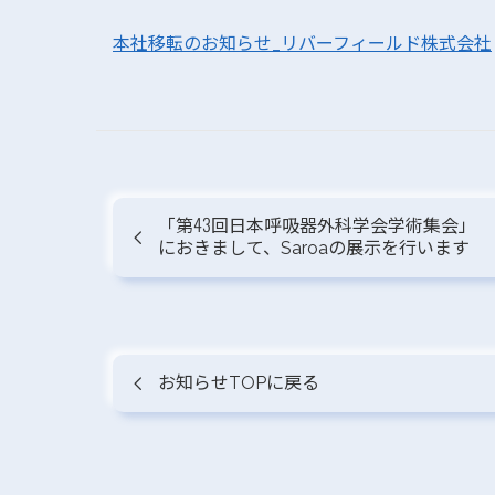
本社移転のお知らせ_リバーフィールド株式会社
「第43回日本呼吸器外科学会学術集会」
におきまして、Saroaの展示を行います
お知らせTOPに戻る