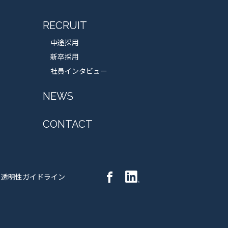
RECRUIT
中途採用
新卒採用
社員インタビュー
NEWS
CONTACT
透明性ガイドライン