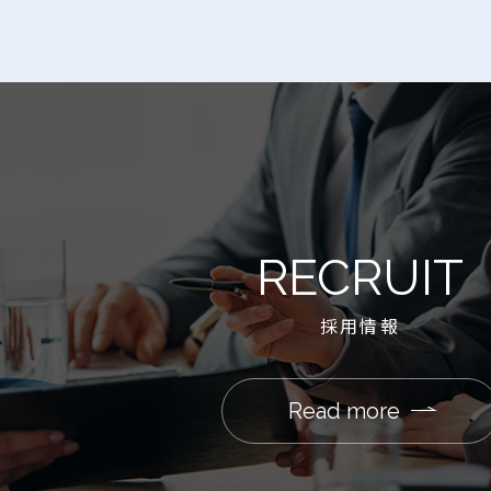
RECRUIT
採用情報
Read more