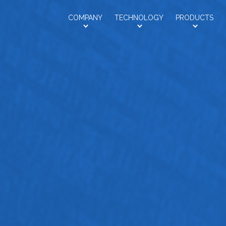
Saroa
COMPANY
TECHNOLOGY
PRODUCTS
会社情報
技術紹介
製品紹介