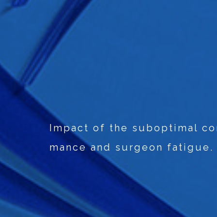
Impact of the suboptimal c
mance and surgeon fatigue.