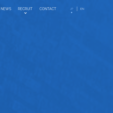
NEWS
RECRUIT
CONTACT
JP
EN
お知らせ
採用情報
お問い合わせ