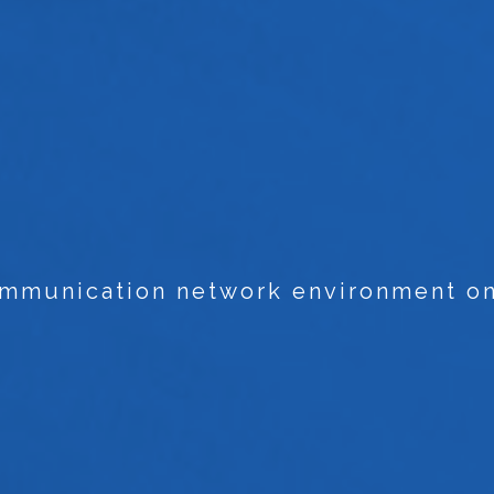
ommunication network environment on