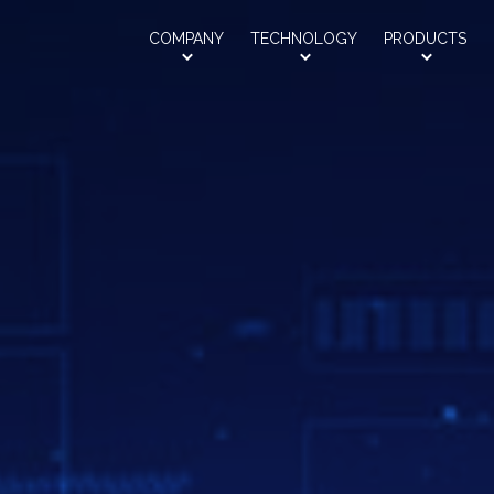
Saroa
COMPANY
TECHNOLOGY
PRODUCTS
会社情報
技術紹介
製品紹介