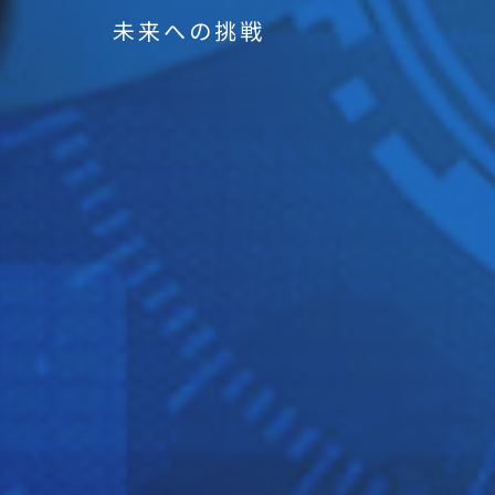
未来への挑戦