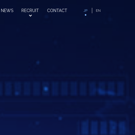
NEWS
RECRUIT
CONTACT
JP
EN
お知らせ
採用情報
お問い合わせ