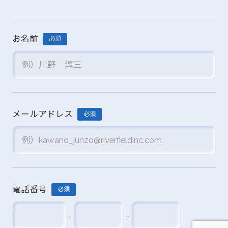
お名前
必須
メールアドレス
必須
電話番号
必須
-
-