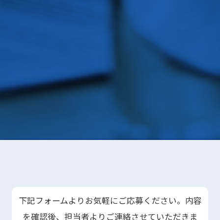
下記フォームよりお気軽にご応募ください。内容
を確認後、担当者よりご連絡させていただきま