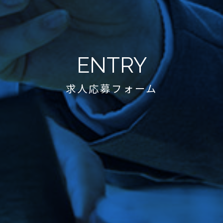
ENTRY
求人応募フォーム