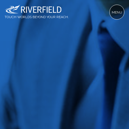
MENU
TOUCH WORLDS BEYOND YOUR REACH.