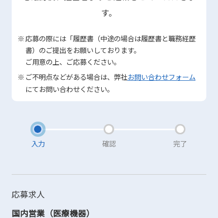
す。
応募の際には「履歴書（中途の場合は履歴書と職務経歴
書）のご提出をお願いしております。
ご用意の上、ご応募ください。
ご不明点などがある場合は、弊社
お問い合わせフォーム
にてお問い合わせください。
入力
確認
完了
応募求人