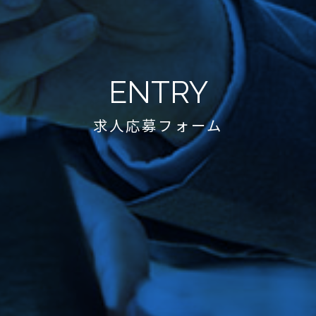
ENTRY
求人応募フォーム