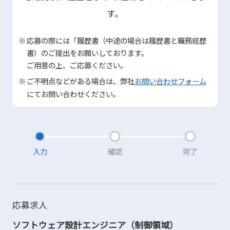
す。
応募の際には「履歴書（中途の場合は履歴書と職務経歴
書）のご提出をお願いしております。
ご用意の上、ご応募ください。
ご不明点などがある場合は、弊社
お問い合わせフォーム
にてお問い合わせください。
入力
確認
完了
応募求人