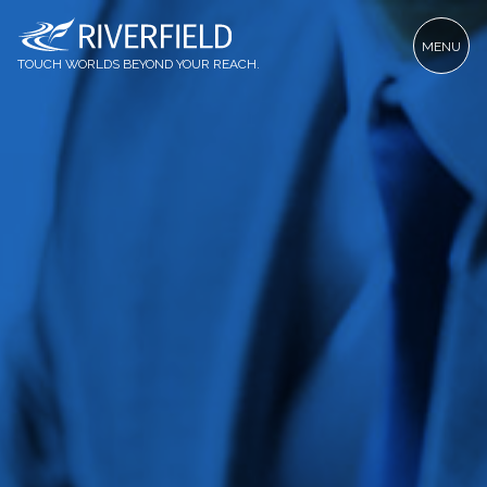
MENU
TOUCH WORLDS BEYOND YOUR REACH.