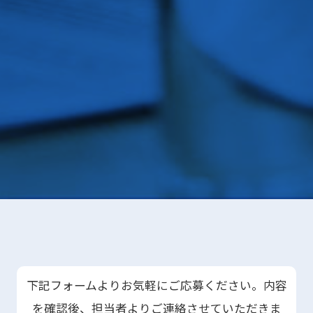
下記フォームよりお気軽にご応募ください。内容
を確認後、担当者よりご連絡させていただきま