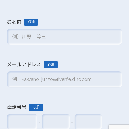
お名前
必須
メールアドレス
必須
電話番号
必須
-
-