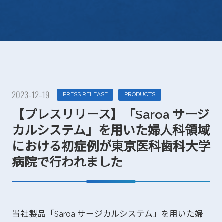
2023-12-19
PRESS RELEASE
PRODUCTS
【プレスリリース】「Saroa サージ
カルシステム」を用いた婦人科領域
における初症例が東京医科歯科大学
病院で行われました
当社製品「Saroa サージカルシステム」を用いた婦