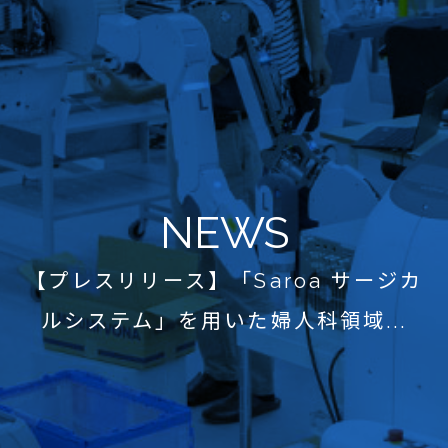
NEWS
【プレスリリース】「Saroa サージカ
ルシステム」を用いた婦人科領域...