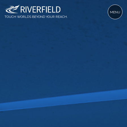
MENU
TOUCH WORLDS BEYOND YOUR REACH.