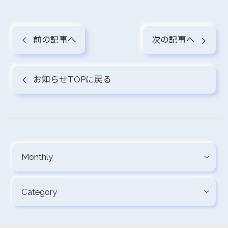
前の記事へ
次の記事へ
お知らせTOPに戻る