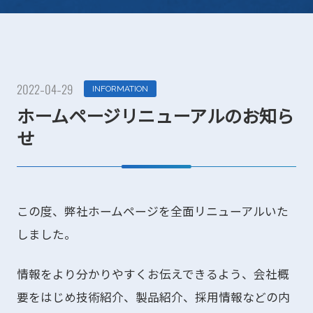
2022-04-29
INFORMATION
ホームページリニューアルのお知ら
せ
この度、弊社ホームページを全面リニューアルいた
しました。
情報をより分かりやすくお伝えできるよう、会社概
要をはじめ技術紹介、製品紹介、採用情報などの内