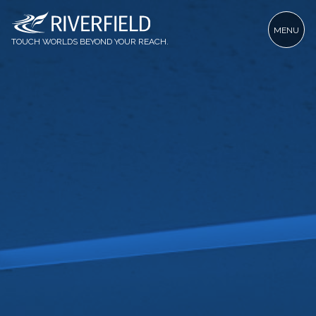
MENU
TOUCH WORLDS BEYOND YOUR REACH.