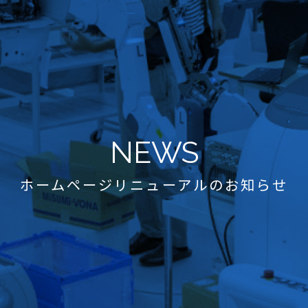
NEWS
ホームページリニューアルのお知らせ