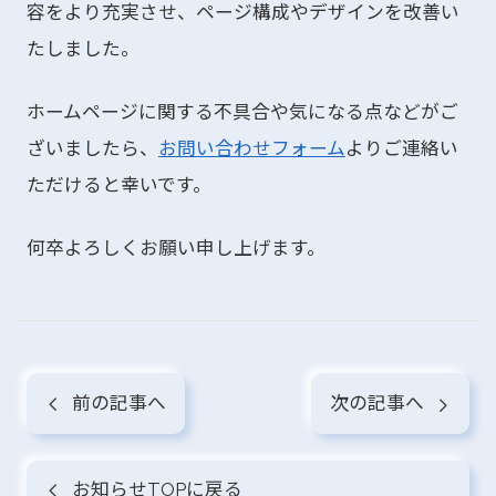
容をより充実させ、ページ構成やデザインを改善い
たしました。
ホームページに関する不具合や気になる点などがご
ざいましたら、
お問い合わせフォーム
よりご連絡い
ただけると幸いです。
何卒よろしくお願い申し上げます。
前の記事へ
次の記事へ
お知らせTOPに戻る