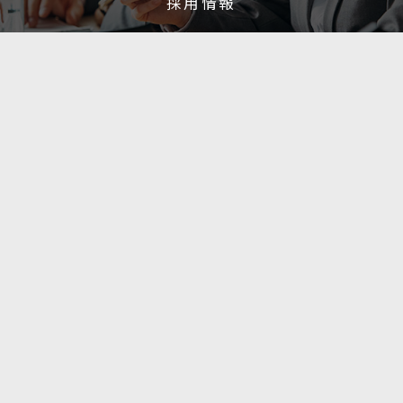
採用情報
Read more
Read more