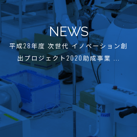
NEWS
平成28年度 次世代 イノベーション創
出プロジェクト2020助成事業 ...