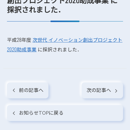
創出プロジェクト2020助成事業 に
採択されました．
平成28年度
次世代 イノベーション創出プロジェクト
2020助成事業
に採択されました．
前の記事へ
次の記事へ
お知らせTOPに戻る