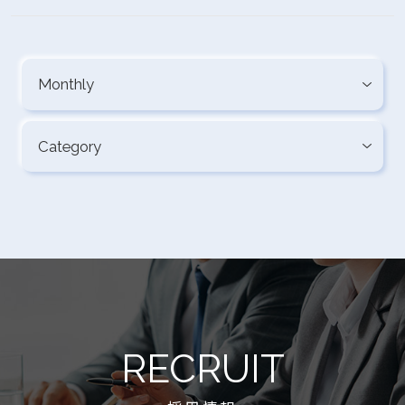
RECRUIT