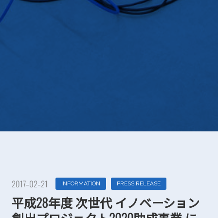
2017-02-21
INFORMATION
PRESS RELEASE
平成28年度 次世代 イノベーション