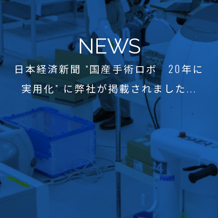
NEWS
日本経済新聞 ”国産手術ロボ 20年に
実用化” に弊社が掲載されました...