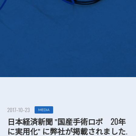
2017-10-23
MEDIA
日本経済新聞 ”国産手術ロボ 20年
に実用化” に弊社が掲載されました.