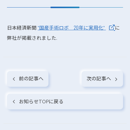
日本経済新聞
”国産手術ロボ 20年に実用化”
に
弊社が掲載されました.
前の記事へ
次の記事へ
お知らせTOPに戻る