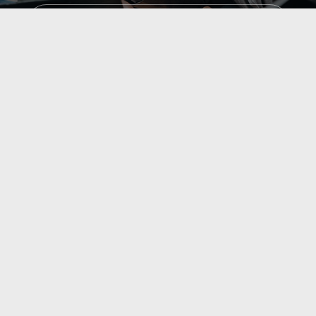
Read more
Read more