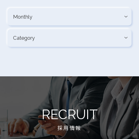
RECRUIT
採用情報