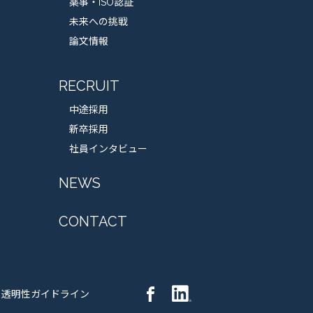
薬事・ISO認証
未来への挑戦
論文情報
RECRUIT
中途採用
新卒採用
社員インタビュー
NEWS
CONTACT
透明性ガイドライン