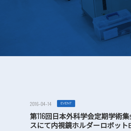
EVENT
2016-04-14
第116回日本外科学会定期学術
スにて内視鏡ホルダーロボットE