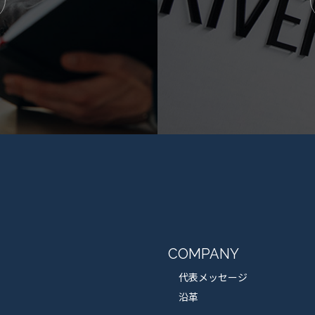
COMPANY
代表メッセージ
沿革