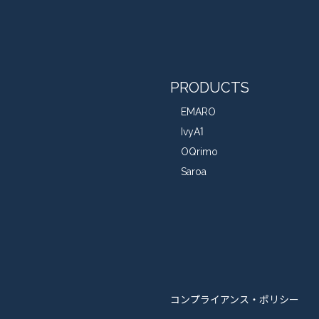
PRODUCTS
EMARO
IvyA1
OQrimo
Saroa
コンプライアンス・ポリシー