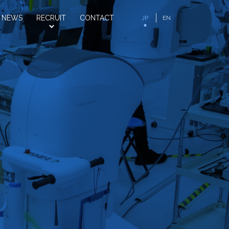
NEWS
RECRUIT
CONTACT
JP
EN
お知らせ
採用情報
お問い合わせ