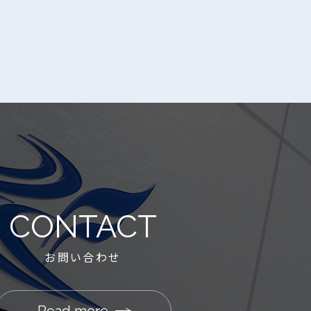
CONTACT
お問い合わせ
Read more