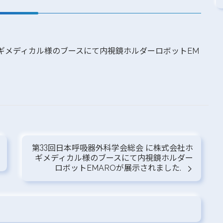
ギメディカル様のブースにて内視鏡ホルダーロボットEM
第33回日本呼吸器外科学会総会 に株式会社ホ
ギメディカル様のブースにて内視鏡ホルダー
ロボットEMAROが展示されました.