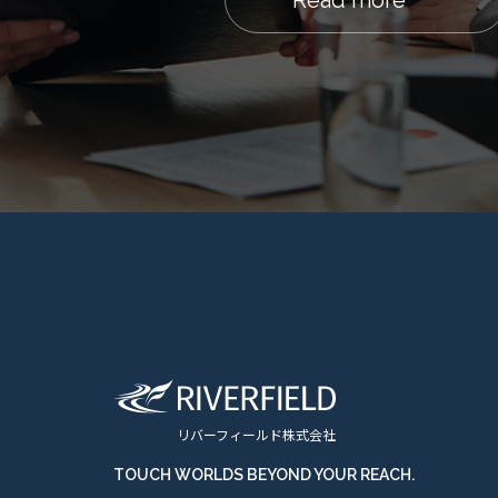
リバーフィールド株式会社
TOUCH WORLDS BEYOND YOUR REACH.