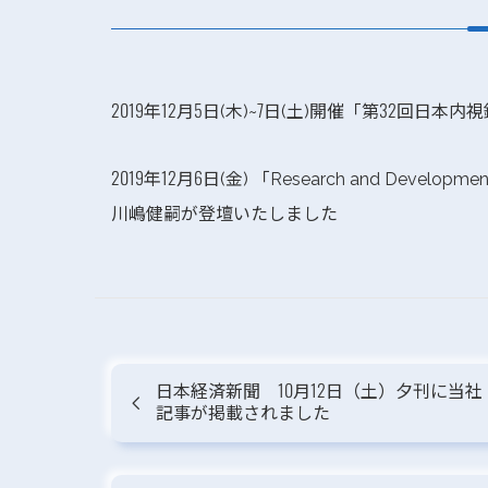
2019年12月5日(木)~7日(土)開催「第32回日
2019年12月6日(金) 「Research and Develop
川嶋健嗣が登壇いたしました
日本経済新聞 10月12日（土）夕刊に当社
記事が掲載されました