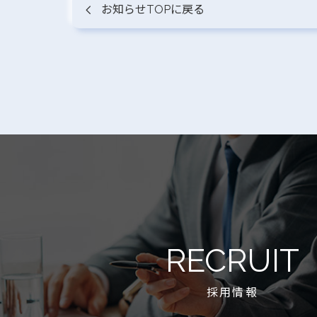
お知らせTOPに戻る
RECRUIT
採用情報