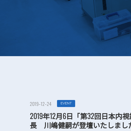
EVENT
2019-12-24
2019年12月6日「第32回日
長 川嶋健嗣が登壇いたしまし