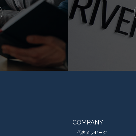
COMPANY
代表メッセージ