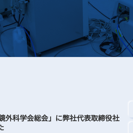
本内視鏡外科学会総会」に弊社代表取締役社
た