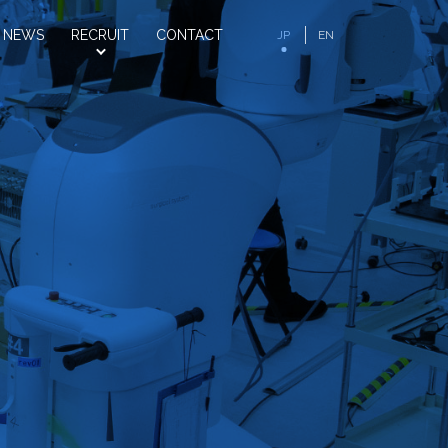
NEWS
RECRUIT
CONTACT
JP
EN
お知らせ
採用情報
お問い合わせ