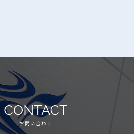
CONTACT
お問い合わせ