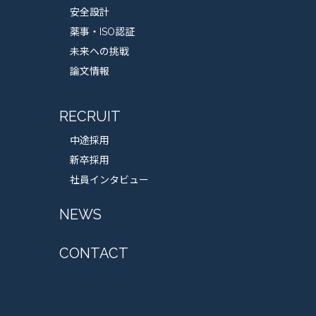
安全設計
薬事・ISO認証
未来への挑戦
論文情報
RECRUIT
中途採用
新卒採用
社員インタビュー
NEWS
CONTACT