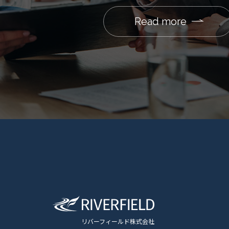
Read more
リバーフィールド株式会社