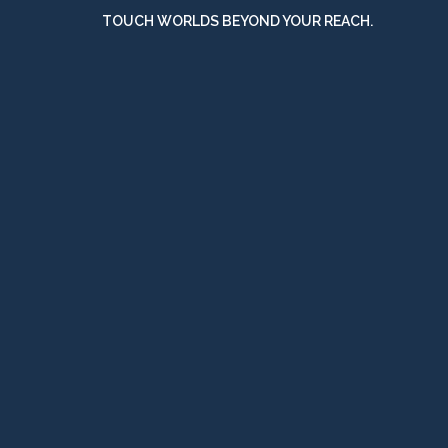
TOUCH WORLDS BEYOND YOUR REACH.