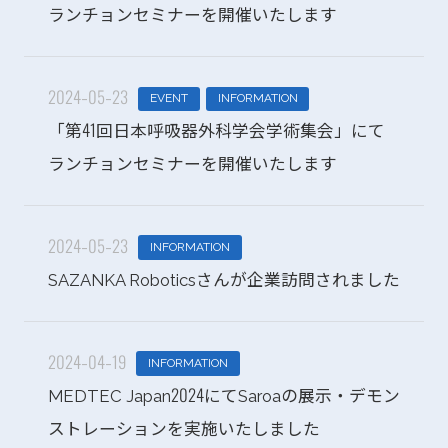
ランチョンセミナーを開催いたします
2024-05-23
EVENT
INFORMATION
「第41回日本呼吸器外科学会学術集会」にて
ランチョンセミナーを開催いたします
2024-05-23
INFORMATION
SAZANKA Roboticsさんが企業訪問されました
2024-04-19
INFORMATION
MEDTEC Japan2024にてSaroaの展示・デモン
ストレーションを実施いたしました