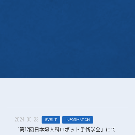
2024-05-23
EVENT
INFORMATION
「第12回日本婦人科ロボット手術学会」にて