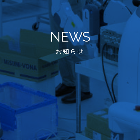
NEWS
お知らせ