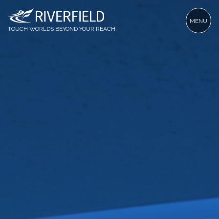
MENU
TOUCH WORLDS BEYOND YOUR REACH.