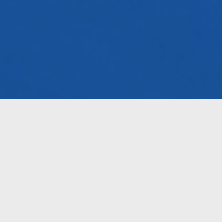
2022-04-21
医療機関等との関係の透明性に関す
る公開情報