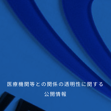
医療機関等との関係の透明性に関する
公開情報